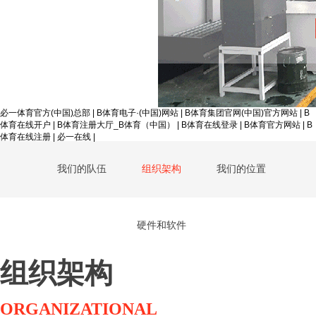
必一体育官方(中国)总部
|
B体育电子·(中国)网站
|
B体育集团官网(中国)官方网站
|
B
体育在线开户
|
B体育注册大厅_B体育（中国）
|
B体育在线登录
|
B体育官方网站
|
B
体育在线注册
|
必一在线
|
我们的队伍
组织架构
我们的位置
硬件和软件
组织架构
ORGANIZATIONAL